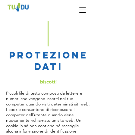
PROTEZIONE
DATI
biscotti
Piccoli file di testo composti da lettere e
numeri che vengono inseriti nel tuo
computer quando visiti determinati siti web.
I cookie consentono di riconoscere il
computer dell'utente quando viene
nuovamente richiamato un sito web. Un
cookie in sé non contiene né raccoglie
alcuna informazione di identificazione