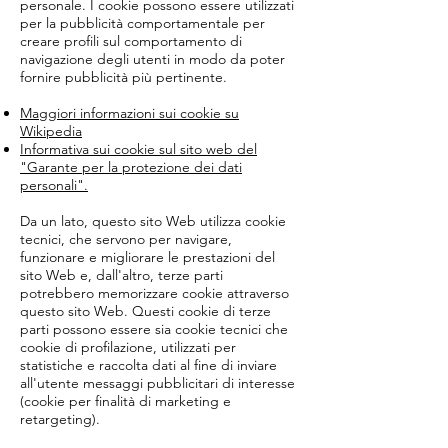
personale. I cookie possono essere utilizzati
per la pubblicità comportamentale per
creare profili sul comportamento di
navigazione degli utenti in modo da poter
fornire pubblicità più pertinente.
Maggiori informazioni sui cookie su
Wikipedia
Informativa sui cookie sul sito web del
"Garante per la protezione dei dati
personali".
Da un lato, questo sito Web utilizza cookie
tecnici, che servono per navigare,
funzionare e migliorare le prestazioni del
sito Web e, dall'altro, terze parti
potrebbero memorizzare cookie attraverso
questo sito Web. Questi cookie di terze
parti possono essere sia cookie tecnici che
cookie di profilazione, utilizzati per
statistiche e raccolta dati al fine di inviare
all'utente messaggi pubblicitari di interesse
(cookie per finalità di marketing e
retargeting).