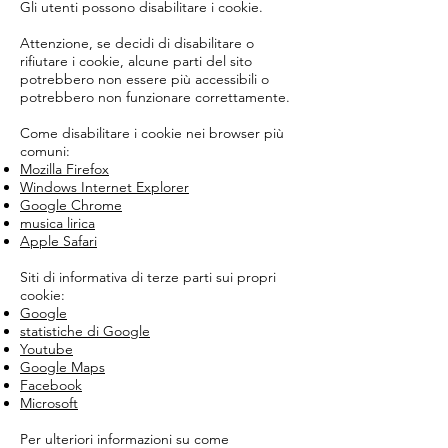
Gli utenti possono disabilitare i cookie.
Attenzione, se decidi di disabilitare o
rifiutare i cookie, alcune parti del sito
potrebbero non essere più accessibili o
potrebbero non funzionare correttamente.
Come disabilitare i cookie nei browser più
comuni:
Mozilla Firefox
Windows Internet Explorer
Google Chrome
musica lirica
Apple Safari
Siti di informativa di terze parti sui propri
cookie:
Google
statistiche di Google
Youtube
Google Maps
Facebook
Microsoft
Per ulteriori informazioni su come